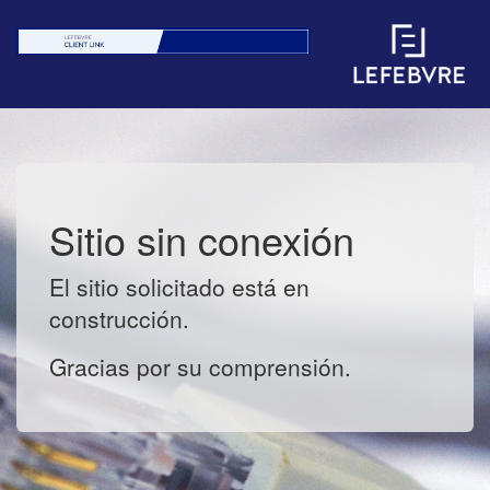
Sitio sin conexión
El sitio solicitado está en
construcción.
Gracias por su comprensión.