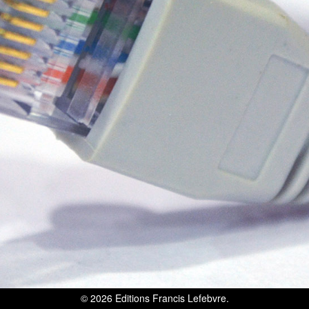
© 2026
Editions Francis Lefebvre
.